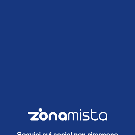
Seguici sui social per rimanere