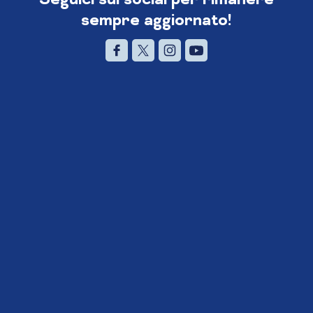
sempre aggiornato!