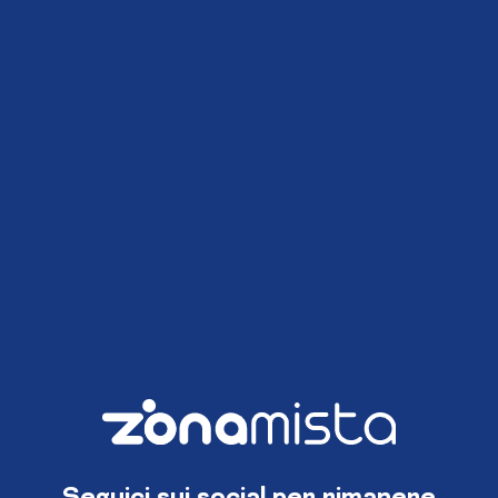
Seguici sui social per rimanere