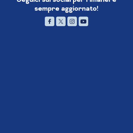
sempre aggiornato!