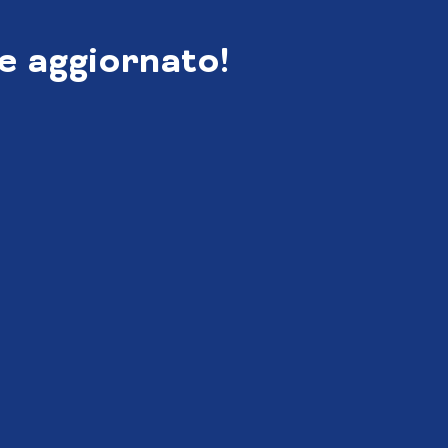
e aggiornato!