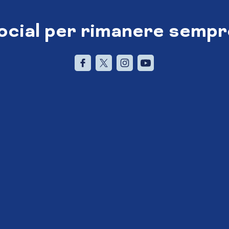
social per rimanere sempr