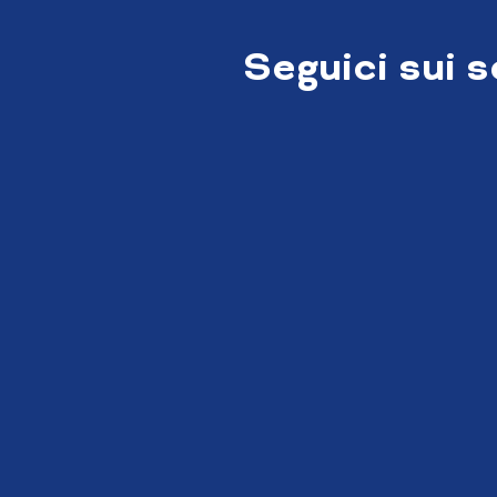
Seguici sui 