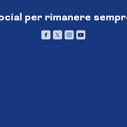
social per rimanere sempr