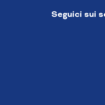
Seguici sui 