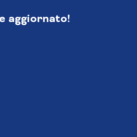
e aggiornato!