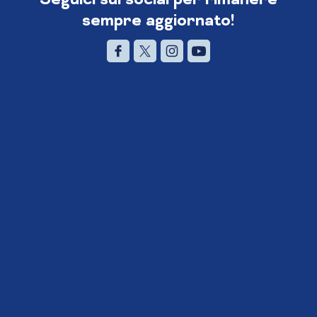
sempre aggiornato!