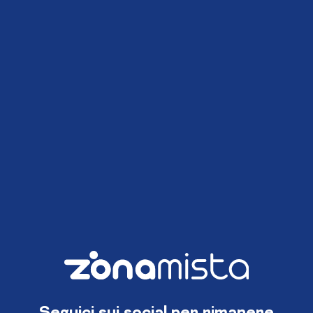
Seguici sui social per rimanere