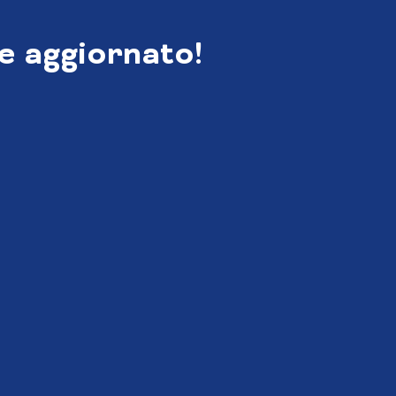
e aggiornato!