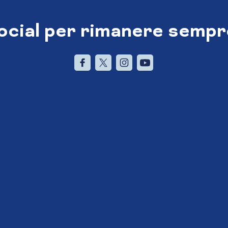
social per rimanere sempr