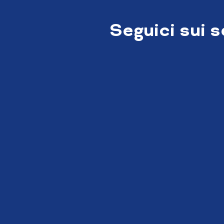
Seguici sui 