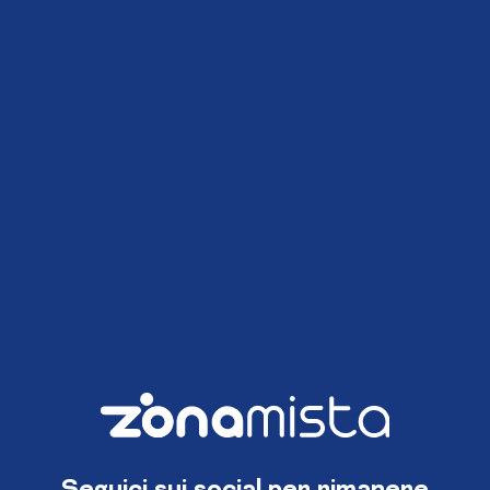
Seguici sui social per rimanere