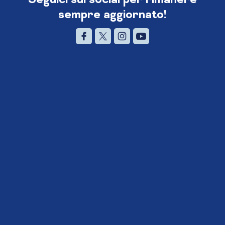
sempre aggiornato!