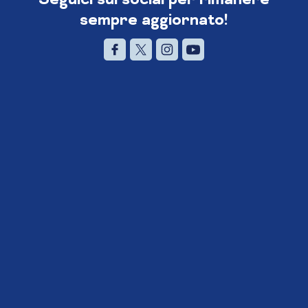
sempre aggiornato!