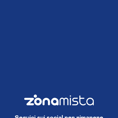
Seguici sui social per rimanere