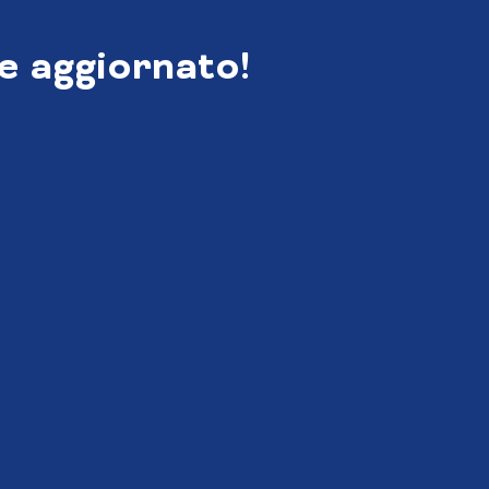
e aggiornato!