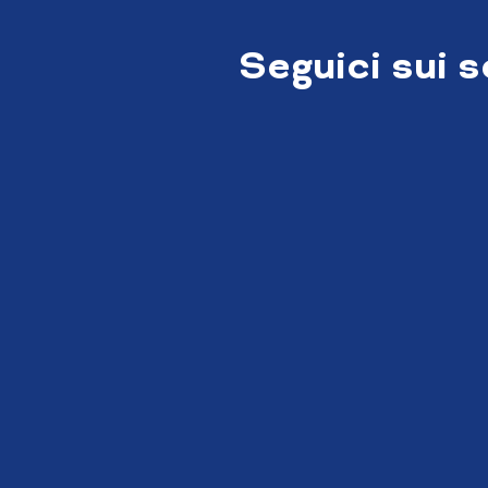
Seguici sui 