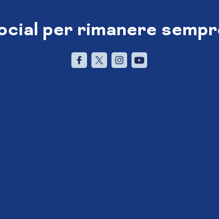
social per rimanere sempr