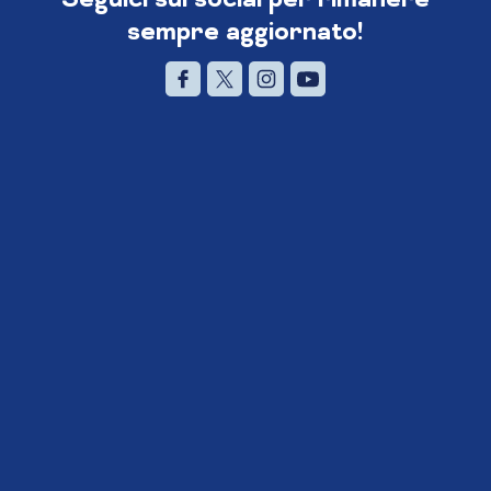
sempre aggiornato!