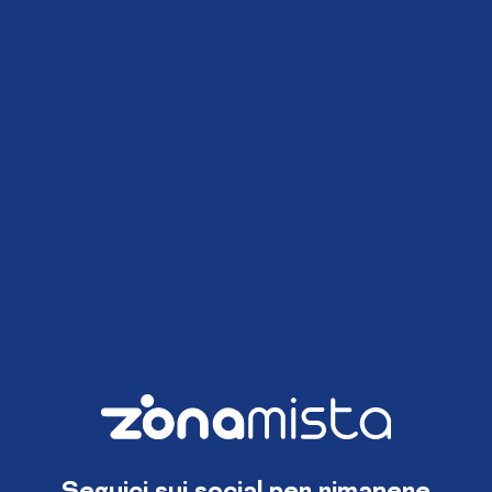
Seguici sui social per rimanere