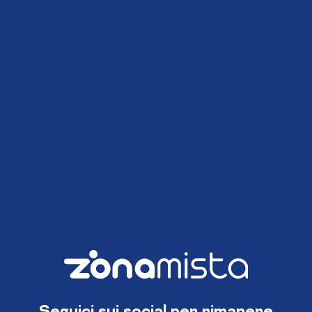
Seguici sui social per rimanere