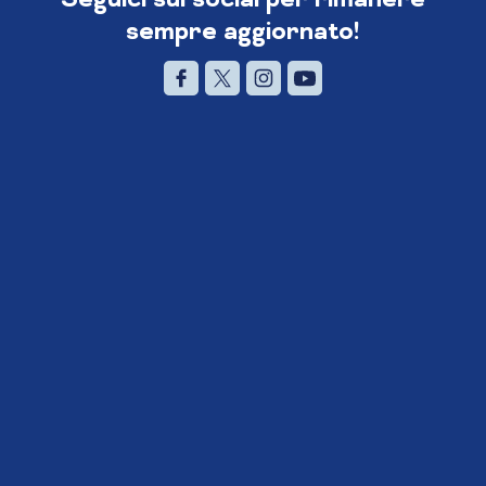
sempre aggiornato!