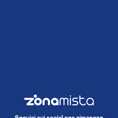
Seguici sui social per rimanere