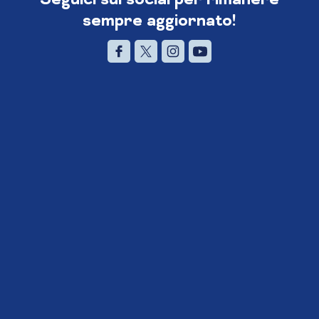
sempre aggiornato!