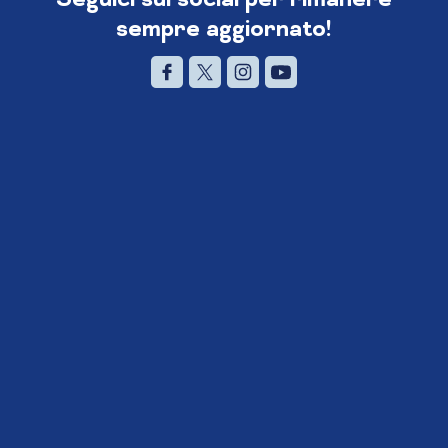
sempre aggiornato!