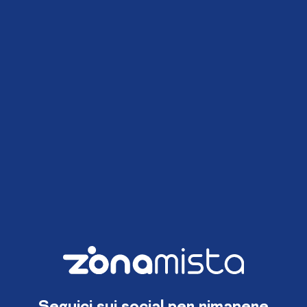
Seguici sui social per rimanere