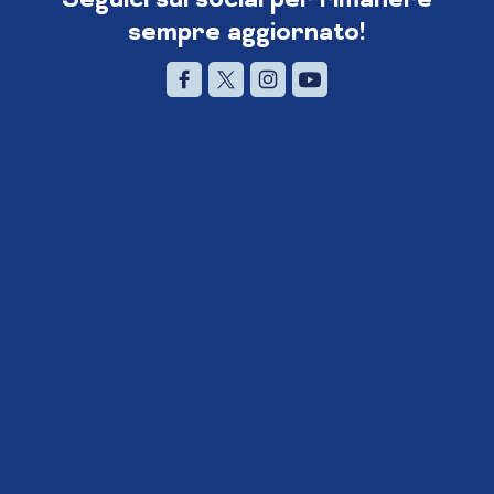
sempre aggiornato!