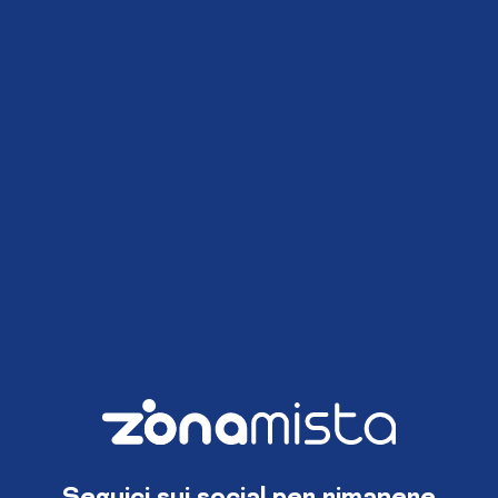
Seguici sui social per rimanere