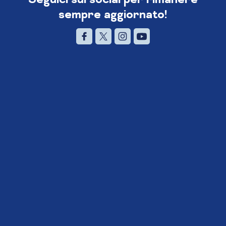
sempre aggiornato!