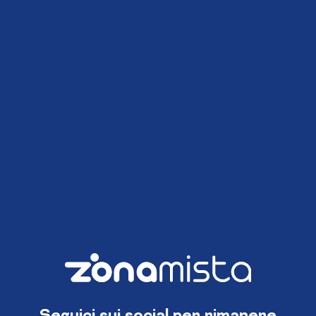
Seguici sui social per rimanere