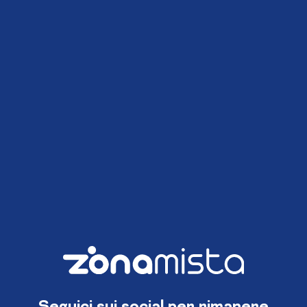
Seguici sui social per rimanere