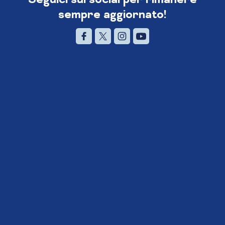
sempre aggiornato!