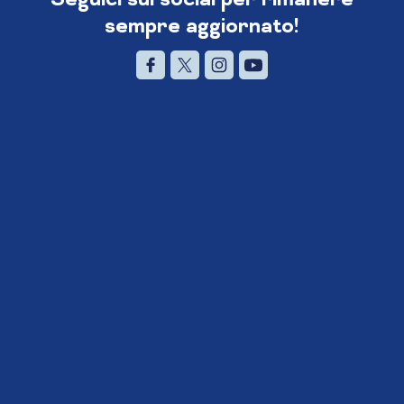
sempre aggiornato!