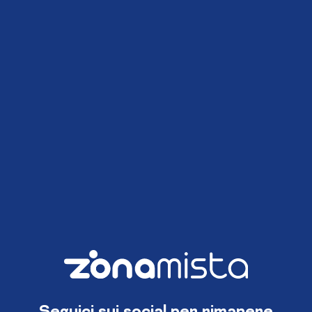
Seguici sui social per rimanere