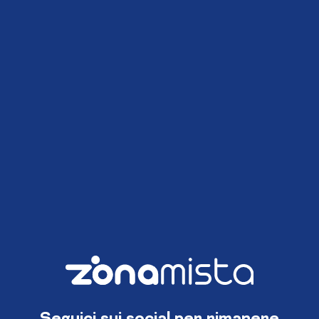
Seguici sui social per rimanere