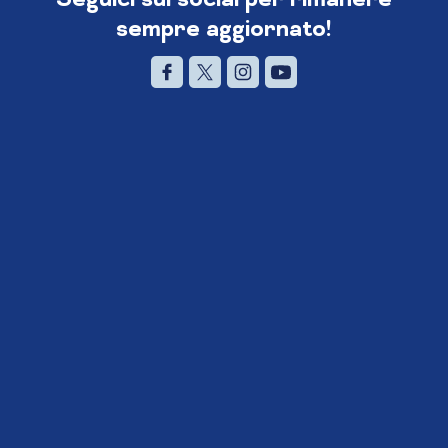
sempre aggiornato!