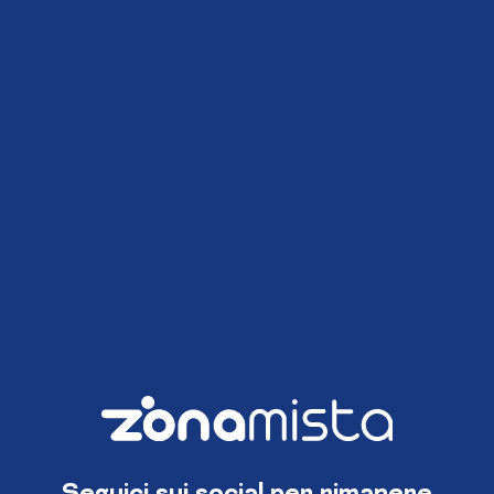
Seguici sui social per rimanere