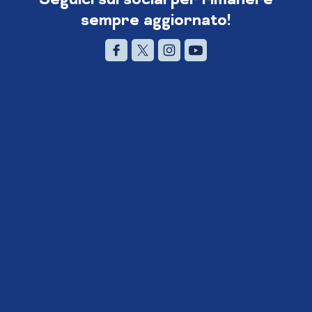
sempre aggiornato!