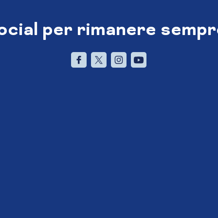
social per rimanere sempr