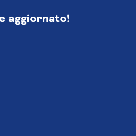
e aggiornato!