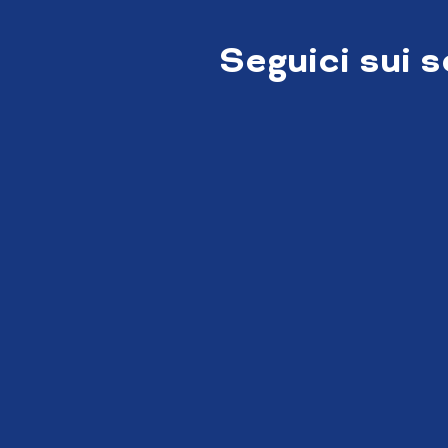
Seguici sui 