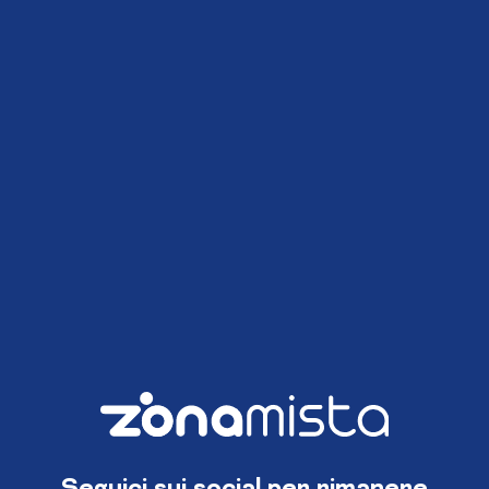
Seguici sui social per rimanere