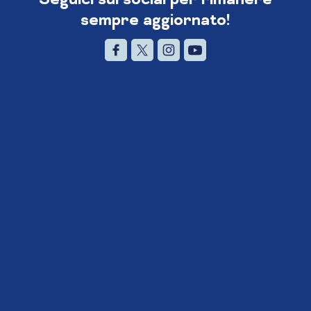
sempre aggiornato!