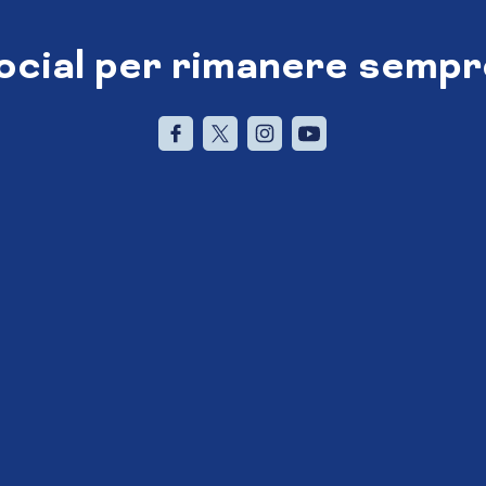
social per rimanere sempr