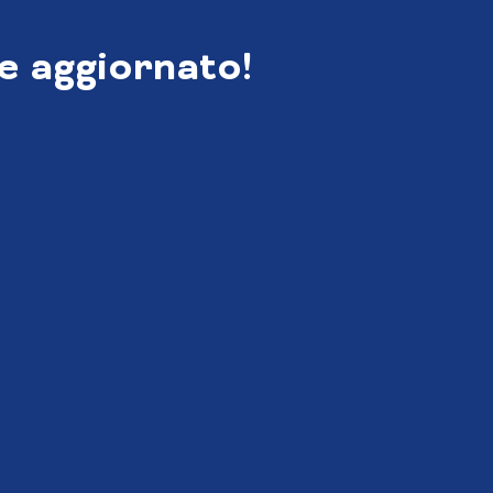
e aggiornato!