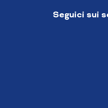
Seguici sui 