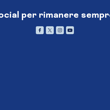
social per rimanere sempr