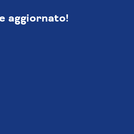
e aggiornato!