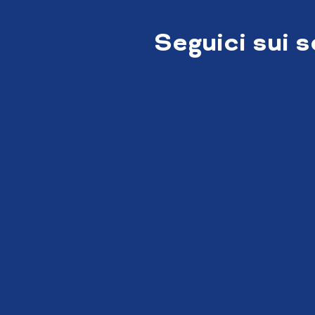
Seguici sui 