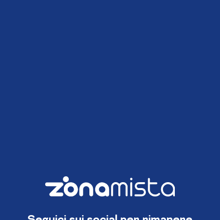
Seguici sui social per rimanere