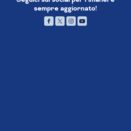
sempre aggiornato!