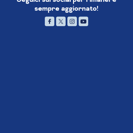
sempre aggiornato!