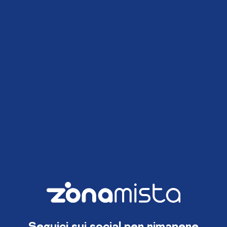
Seguici sui social per rimanere