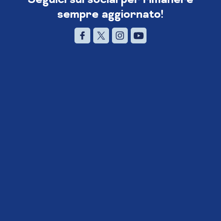
sempre aggiornato!