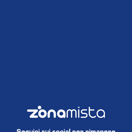
Seguici sui social per rimanere