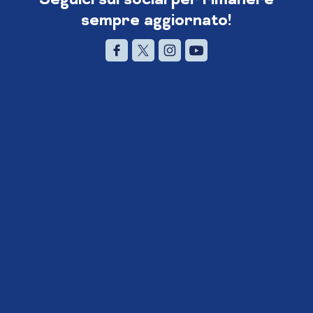
sempre aggiornato!