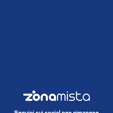
Seguici sui social per rimanere