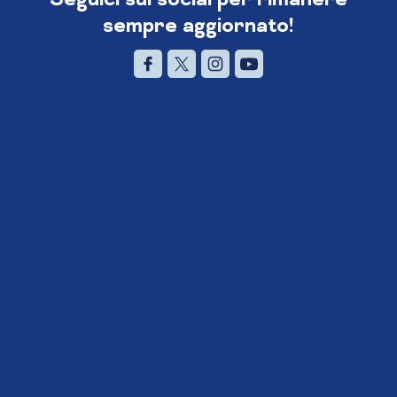
sempre aggiornato!