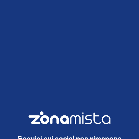
Seguici sui social per rimanere