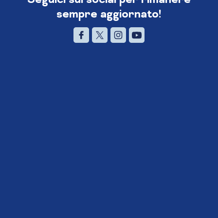
sempre aggiornato!