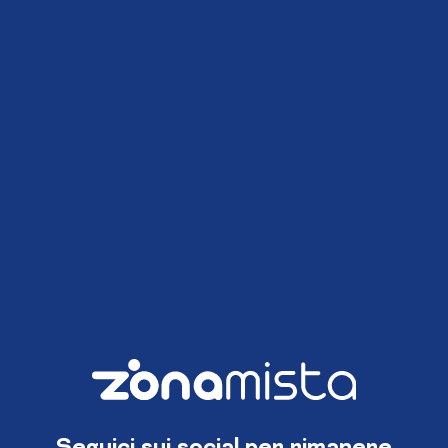
Seguici sui social per rimanere