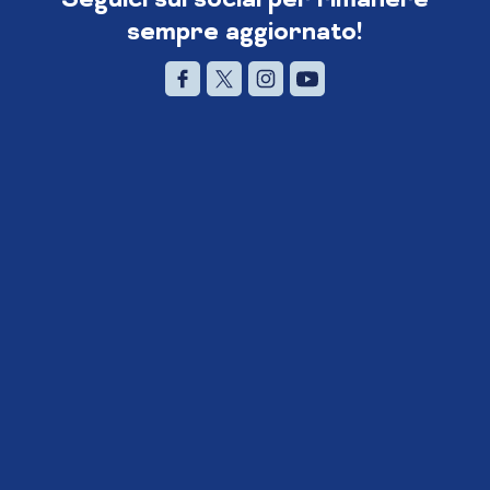
sempre aggiornato!