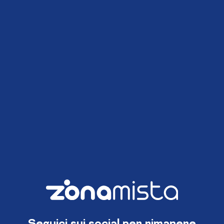
Seguici sui social per rimanere