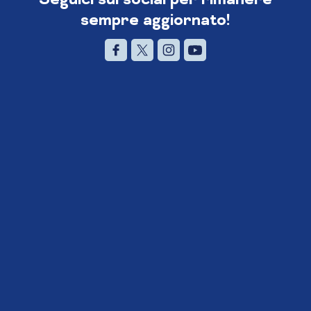
sempre aggiornato!