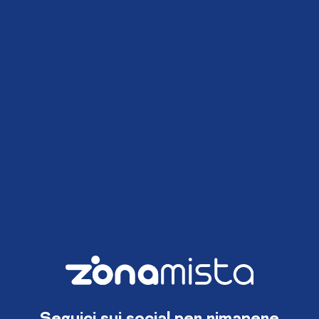
Seguici sui social per rimanere