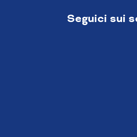
Seguici sui 