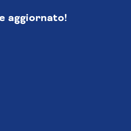
e aggiornato!