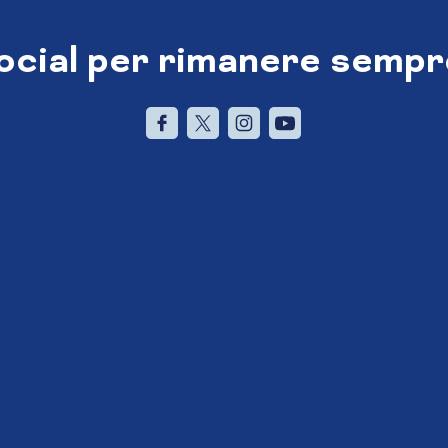
social per rimanere sempr