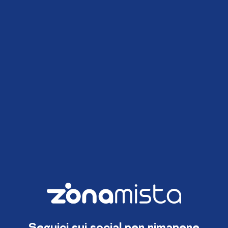
Seguici sui social per rimanere