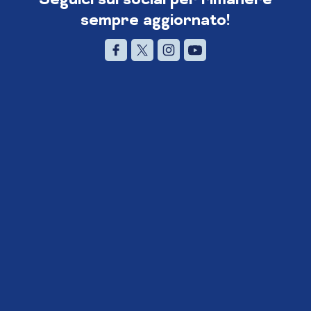
sempre aggiornato!