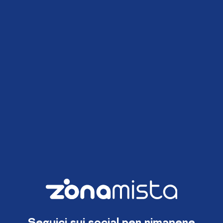
Seguici sui social per rimanere