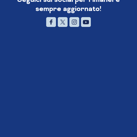
sempre aggiornato!