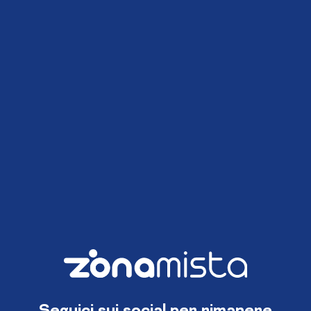
Seguici sui social per rimanere