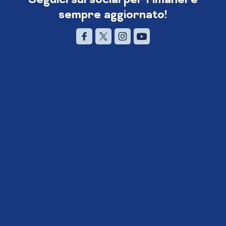
sempre aggiornato!