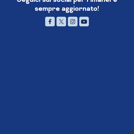
sempre aggiornato!