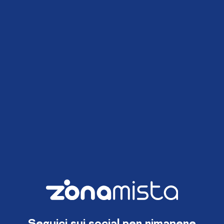
Seguici sui social per rimanere