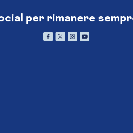
social per rimanere sempr