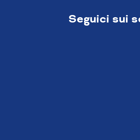
Seguici sui 