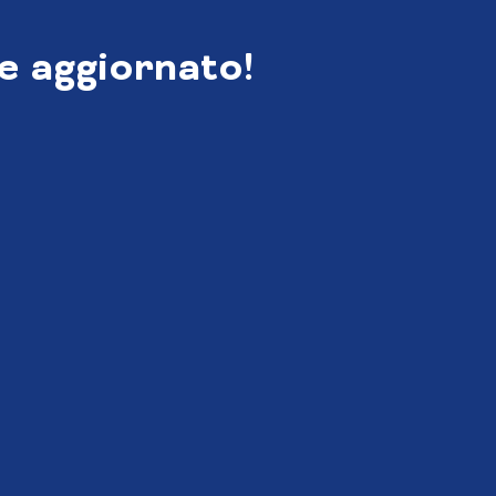
e aggiornato!