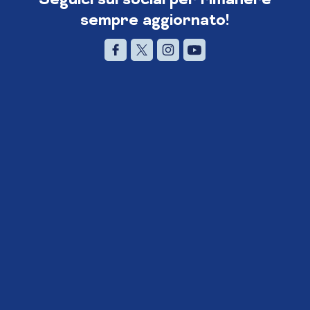
sempre aggiornato!