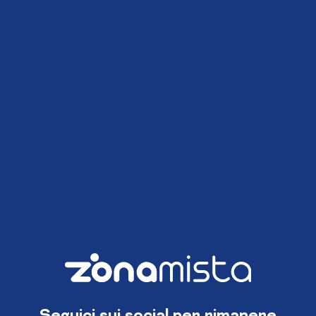
Seguici sui social per rimanere