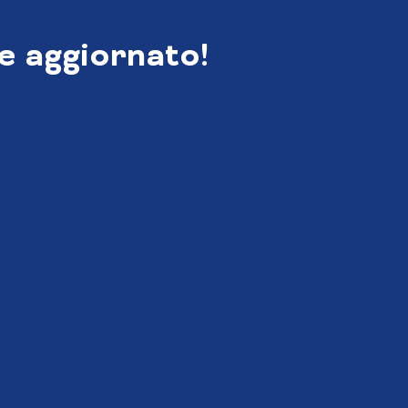
e aggiornato!