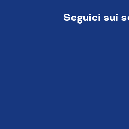
Seguici sui 