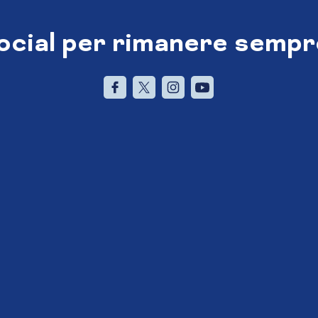
social per rimanere sempr