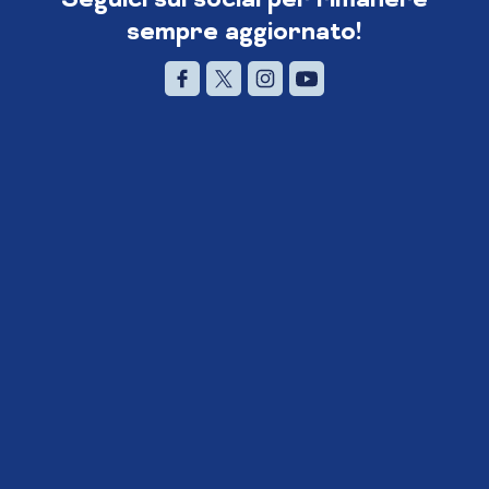
sempre aggiornato!