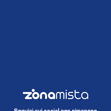
Seguici sui social per rimanere