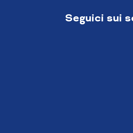
Seguici sui 