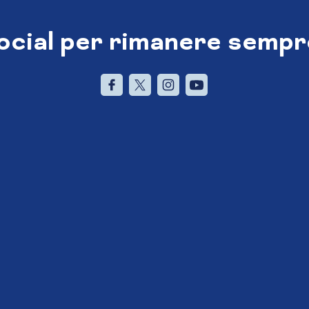
social per rimanere sempr