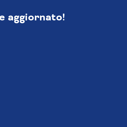
e aggiornato!