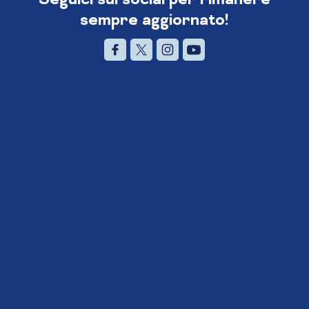
sempre aggiornato!