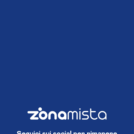
Seguici sui social per rimanere