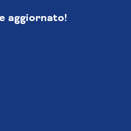
e aggiornato!