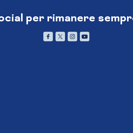
social per rimanere sempr