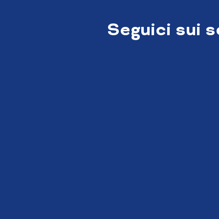
Seguici sui 