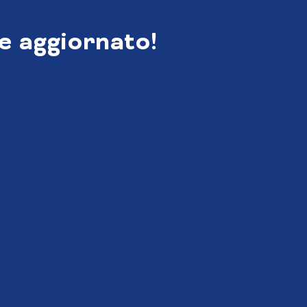
e aggiornato!