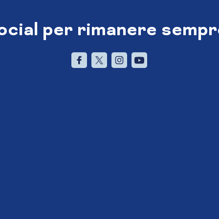
social per rimanere sempr