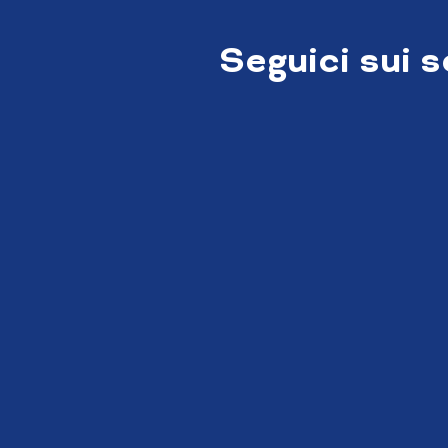
Seguici sui 