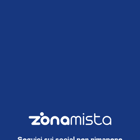
Seguici sui social per rimanere