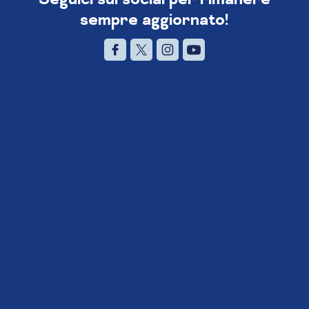
sempre aggiornato!