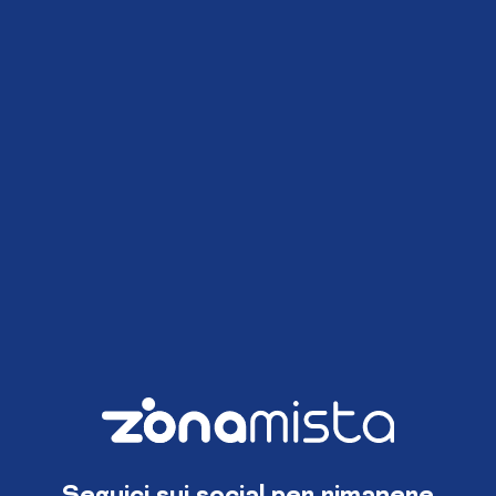
Seguici sui social per rimanere