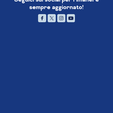
sempre aggiornato!