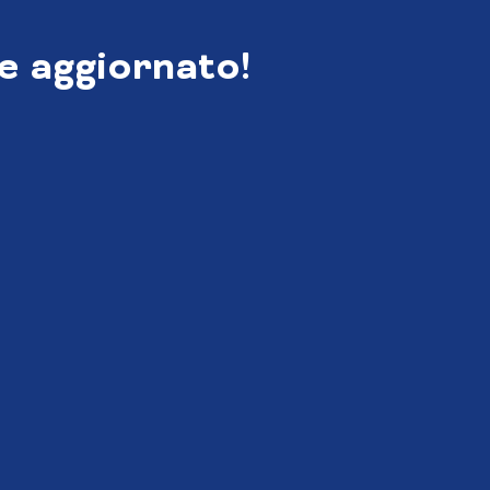
e aggiornato!