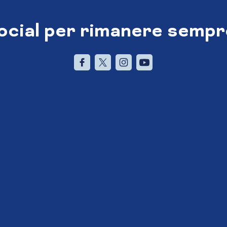
social per rimanere sempr