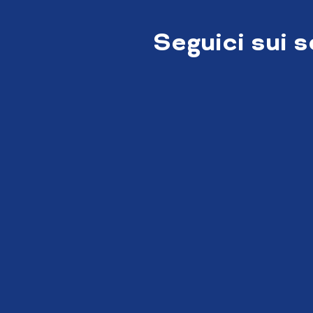
Seguici sui 