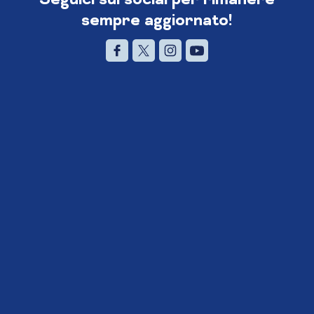
sempre aggiornato!