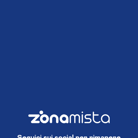
Seguici sui social per rimanere