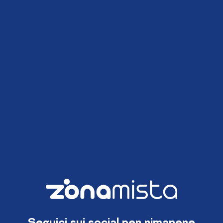
Seguici sui social per rimanere