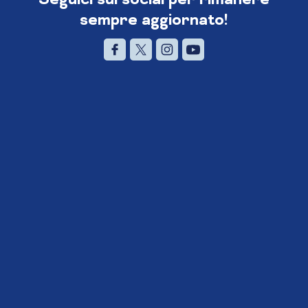
sempre aggiornato!