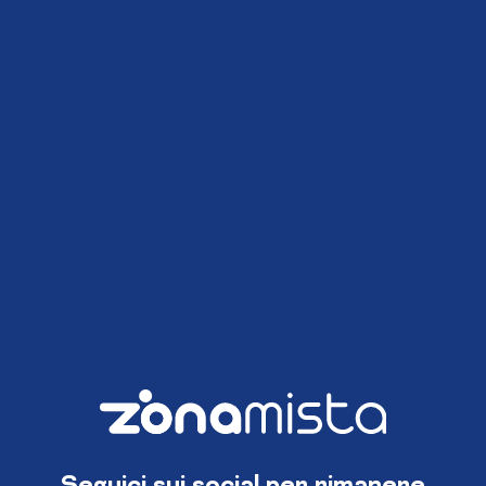
Seguici sui social per rimanere