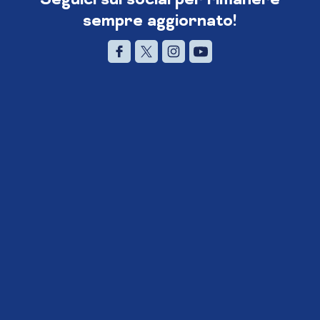
sempre aggiornato!